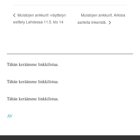
Muistojen ankkurit. Arkisia
Muistojen ankkurit -näyttelyn
esittely Lahdessa 11.5. klo 14
aarteita Inkeristä.
Tähän keräämme linkkilistaa.
Tähän keräämme linkkilistaa.
Tähän keräämme linkkilistaa.
AV