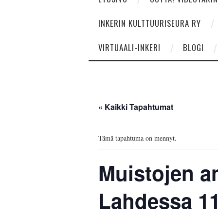
INKERIN KULTTUURISEURA RY
VIRTUAALI-INKERI
BLOGI
« Kaikki Tapahtumat
Tämä tapahtuma on mennyt.
Muistojen an
Lahdessa 11.