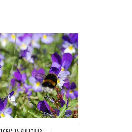
STORIA JA KULTTUURI