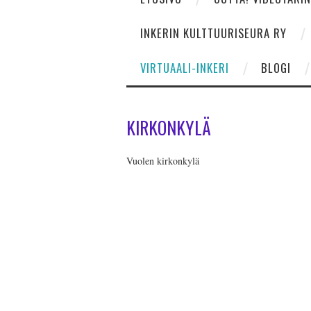
INKERIN KULTTUURISEURA RY
VIRTUAALI-INKERI
BLOGI
KIRKONKYLÄ
Vuolen kirkonkylä