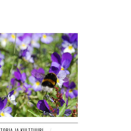
STORIA JA KULTTUURI