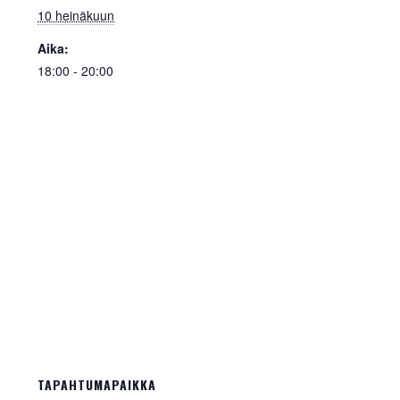
10 heinäkuun
Aika:
18:00 - 20:00
TAPAHTUMAPAIKKA