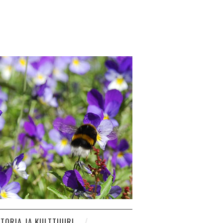
STORIA JA KULTTUURI