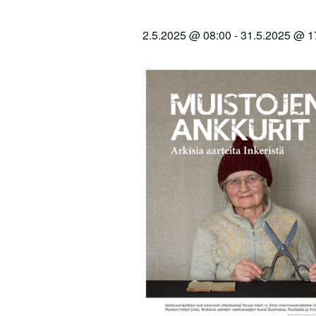
2.5.2025 @ 08:00
-
31.5.2025 @ 1