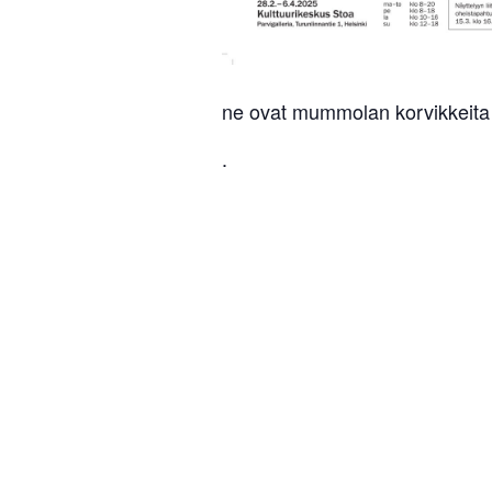
ne ovat mummolan korvikkeita
.